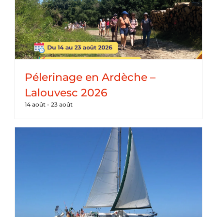
Pélerinage en Ardèche –
Lalouvesc 2026
14 août
-
23 août