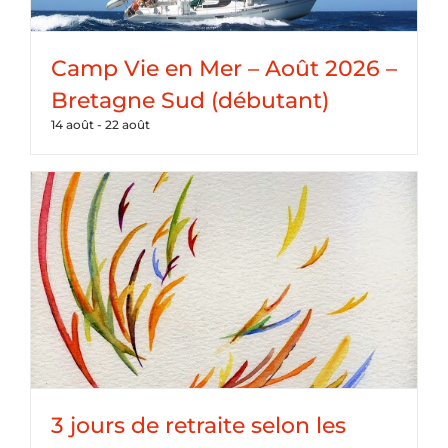
Camp Vie en Mer – Août 2026 –
Bretagne Sud (débutant)
14 août
-
22 août
3 jours de retraite selon les