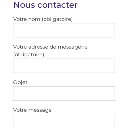
Nous contacter
Votre nom (obligatoire)
Votre adresse de messagerie
(obligatoire)
Objet
Votre message