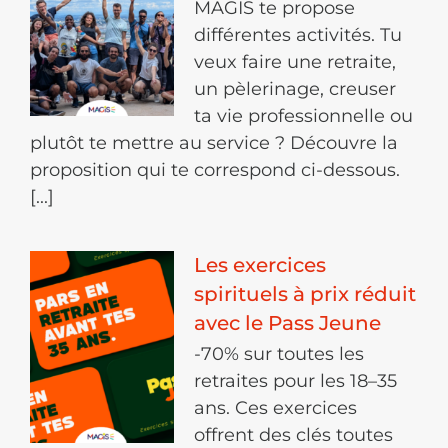
MAGIS te propose
différentes activités. Tu
veux faire une retraite,
un pèlerinage, creuser
ta vie professionnelle ou
plutôt te mettre au service ? Découvre la
proposition qui te correspond ci-dessous.
[...]
Les exercices
spirituels à prix réduit
avec le Pass Jeune
-70% sur toutes les
retraites pour les 18–35
ans. Ces exercices
offrent des clés toutes