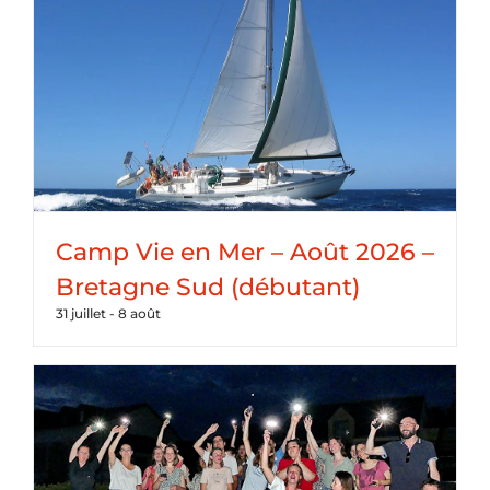
Camp Vie en Mer – Août 2026 –
Bretagne Sud (débutant)
31 juillet
-
8 août