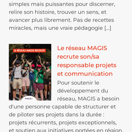
simples mais puissantes pour discerner,
relire son histoire, trouver un sens, et
avancer plus librement. Pas de recettes
miracles, mais une vraie pédagogie [...]
Le réseau MAGIS
recrute son/sa
responsable projets
et communication
Pour soutenir le
développement du
réseau, MAGIS a besoin
d'une personne capable de structurer et
de piloter ses projets dans la durée :
projets récurrents, projets exceptionnels,
et soutien aux initiatives portées en région.