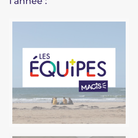
l’année :