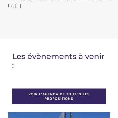
La [...]
Les évènements à venir
:
VOIR L’AGENDA DE TOUTES LES
PROPOSITIONS