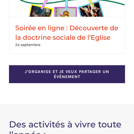
Soirée en ligne : Découverte de
la doctrine sociale de l’Eglise
24 septembre
J’ORGANISE ET JE VEUX PARTAGER UN
ÉVÈNEMENT
Des activités à vivre toute