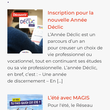
:
Inscription pour la
nouvelle Année
Déclic
L’Année Déclic est un
parcours d’un an
pour creuser un choix de
vie professionnel ou
vocationnel, tout en continuant ses études
ou sa vie professionnelle. L’année Déclic,
en bref, c’est : – Une année
de discernement – En [...]
L’été avec MAGIS
Pour l'été, le Réseau