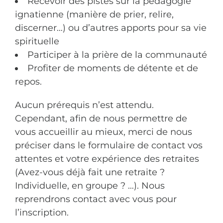
Recevoir des pistes sur la pédagogie
ignatienne (manière de prier, relire,
discerner…) ou d’autres apports pour sa vie
spirituelle
Participer à la prière de la communauté
Profiter de moments de détente et de
repos.
Aucun prérequis n’est attendu.
Cependant, afin de nous permettre de
vous accueillir au mieux, merci de nous
préciser dans le formulaire de contact vos
attentes et votre expérience des retraites
(Avez-vous déjà fait une retraite ?
Individuelle, en groupe ? …). Nous
reprendrons contact avec vous pour
l’inscription.