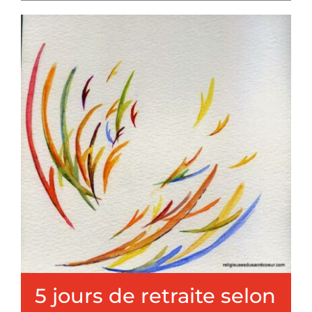
Nous connaître
Faire un don
5 jours de retraite selon