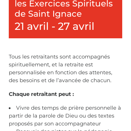
les Exercices Spirituels
de Saint Ignace
21 avril
-
27 avril
Tous les retraitants sont accompagnés
spirituellement, et la retraite est
personnalisée en fonction des attentes,
des besoins et de l’avancée de chacun.
Chaque retraitant peut :
Vivre des temps de prière personnelle à
partir de la parole de Dieu ou des textes
proposés par son accompagnateur