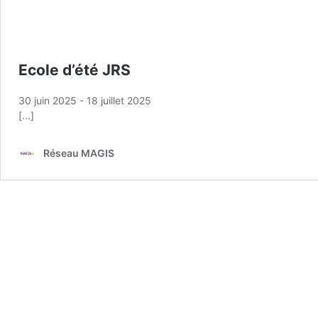
Ecole d’été JRS
30 juin 2025
-
18 juillet 2025
[...]
Réseau MAGIS