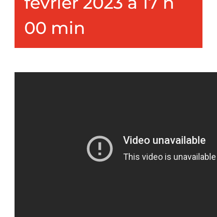
février 2023 à 17 h
00 min