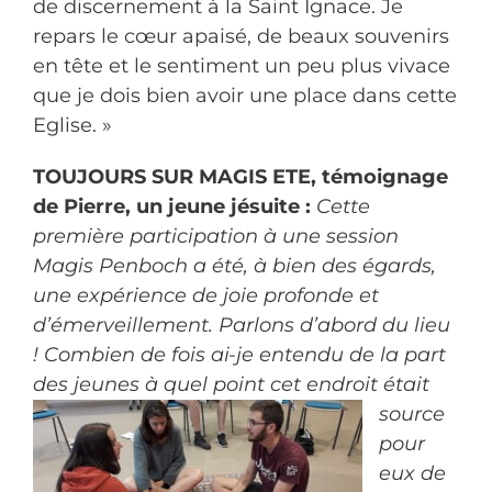
de discernement à la Saint Ignace. Je
repars le cœur apaisé, de beaux souvenirs
en tête et le sentiment un peu plus vivace
que je dois bien avoir une place dans cette
Eglise. »
TOUJOURS SUR MAGIS ETE, témoignage
de Pierre, un jeune jésuite :
Cette
première participation à une session
Magis Penboch a été, à bien des égards,
une expérience de joie profonde et
d’émerveillement.
Parlons d’abord du lieu
! Combien de fois ai-je entendu de la part
des jeunes à quel point cet endroit était
source
pour
eux de