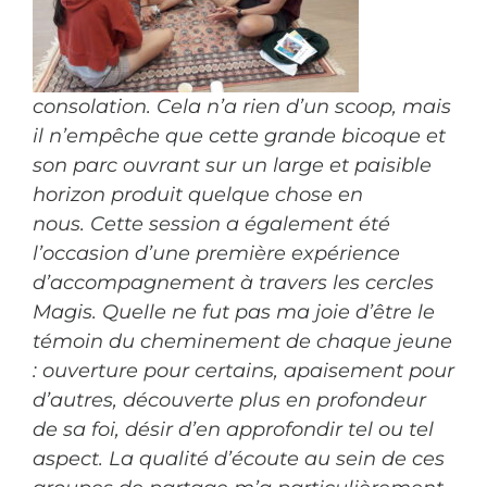
consolation. Cela n’a rien d’un scoop, mais
il n’empêche que cette grande bicoque et
son parc ouvrant sur un large et paisible
horizon produit quelque chose en
nous.
Cette session a également été
l’occasion d’une première expérience
d’accompagnement à travers les cercles
Magis. Quelle ne fut pas ma joie d’être le
témoin du cheminement de chaque jeune
: ouverture pour certains, apaisement pour
d’autres, découverte plus en profondeur
de sa foi, désir d’en approfondir tel ou tel
aspect. La qualité d’écoute au sein de ces