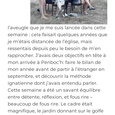
l’aveugle que je me suis lancée dans cette
semaine : cela faisait quelques années que
je m’étais distancée de l’église, mais
ressentais depuis peu le besoin de m’en
rapprocher. J’avais deux objectifs en tête à
mon arrivée à Penboc’h: faire le bilan de
mon année avant de partir à l’étranger en
septembre, et découvrir la méthode
ignatienne dont j’avais entendu parler.
Cette semaine a été un savant équilibre
entre détente, réflexion, et fous rire –
beaucoup de fous rire. Le cadre était
magnifique, le jardin donnant sur le golfe