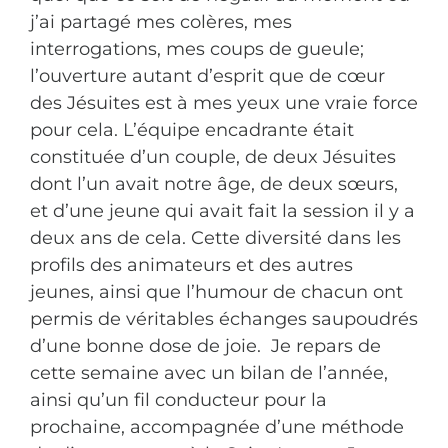
j’ai partagé mes colères, mes
interrogations, mes coups de gueule;
l’ouverture autant d’esprit que de cœur
des Jésuites est à mes yeux une vraie force
pour cela. L’équipe encadrante était
constituée d’un couple, de deux Jésuites
dont l’un avait notre âge, de deux sœurs,
et d’une jeune qui avait fait la session il y a
deux ans de cela. Cette diversité dans les
profils des animateurs et des autres
jeunes, ainsi que l’humour de chacun ont
permis de véritables échanges saupoudrés
d’une bonne dose de joie. Je repars de
cette semaine avec un bilan de l’année,
ainsi qu’un fil conducteur pour la
prochaine, accompagnée d’une méthode