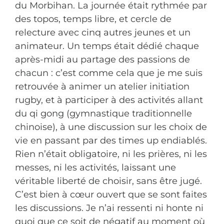
du Morbihan. La journée était rythmée par
des topos, temps libre, et cercle de
relecture avec cinq autres jeunes et un
animateur. Un temps était dédié chaque
après-midi au partage des passions de
chacun : c’est comme cela que je me suis
retrouvée à animer un atelier initiation
rugby, et à participer à des activités allant
du qi gong (gymnastique traditionnelle
chinoise), à une discussion sur les choix de
vie en passant par des times up endiablés.
Rien n’était obligatoire, ni les prières, ni les
messes, ni les activités, laissant une
véritable liberté de choisir, sans être jugé.
C’est bien à cœur ouvert que se sont faites
les discussions. Je n’ai ressenti ni honte ni
quoi que ce soit de négatif au moment où