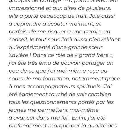
groupes de partage m’a particulièrement
impressionné et aux dires de plusieurs,
elle a porté beaucoup de fruit. Joie aussi
d’apprendre à écouter vraiment, et
parfois, de me risquer à une parole, un
conseil, le tout sous l’œil aussi bienveillant
qu’expérimenté d’une grande sœur
Xavière ! Dans ce rôle de « grand frère »,
j’ai été très ému de pouvoir partager un
peu de ce que j’ai moi-même reçu au
cours de ma formation, notamment grâce
à mes accompagnateurs spirituels. J’ai
été également touché de voir combien
tous les questionnements portés par les
jeunes me permettent moi-même
d’avancer dans ma foi.
Enfin, j’ai été
profondément marqué par la qualité des