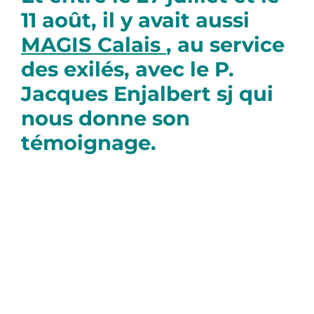
11 août,
il y avait aussi
MAGIS Calais
, au service
des exilés, avec le P.
Jacques Enjalbert sj qui
nous donne son
témoignage.