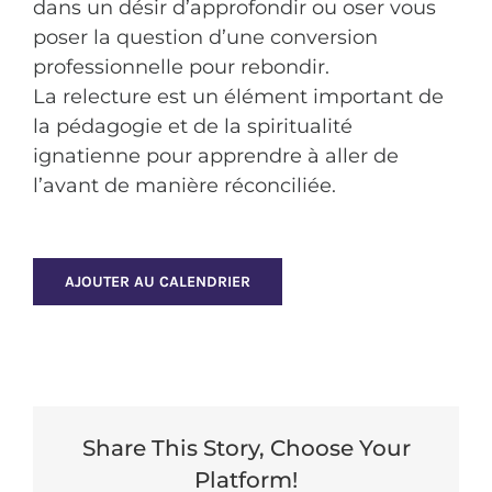
dans un désir d’approfondir ou oser vous
poser la question d’une conversion
professionnelle pour rebondir.
La relecture est un élément important de
la pédagogie et de la spiritualité
ignatienne pour apprendre à aller de
l’avant de manière réconciliée.
AJOUTER AU CALENDRIER
Share This Story, Choose Your
Platform!