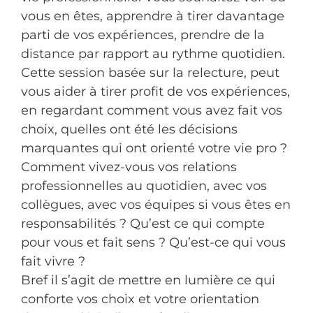
vous en êtes, apprendre à tirer davantage
parti de vos expériences, prendre de la
distance par rapport au rythme quotidien.
Cette session basée sur la relecture, peut
vous aider à tirer profit de vos expériences,
en regardant comment vous avez fait vos
choix, quelles ont été les décisions
marquantes qui ont orienté votre vie pro ?
Comment vivez-vous vos relations
professionnelles au quotidien, avec vos
collègues, avec vos équipes si vous êtes en
responsabilités ? Qu’est ce qui compte
pour vous et fait sens ? Qu’est-ce qui vous
fait vivre ?
Bref il s’agit de mettre en lumière ce qui
conforte vos choix et votre orientation