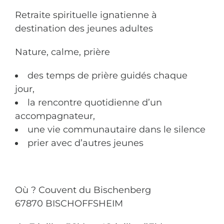
Retraite spirituelle ignatienne à
destination des jeunes adultes
Nature, calme, prière
des temps de prière guidés chaque
jour,
la rencontre quotidienne d’un
accompagnateur,
une vie communautaire dans le silence
prier avec d’autres jeunes
Où ? Couvent du Bischenberg
67870 BISCHOFFSHEIM