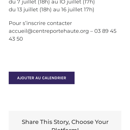
du 7 juillet (18h) au IO juillet (17h)
du 13 juillet (18h) au 16 juillet 17h)
Pour s’inscrire contacter
accueil@centreportehaute.org – 03 89 45
43 50
AJOUTER AU CALENDRIER
Share This Story, Choose Your