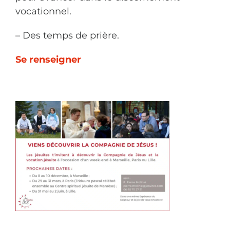
vocationnel.
– Des temps de prière.
Se renseigner