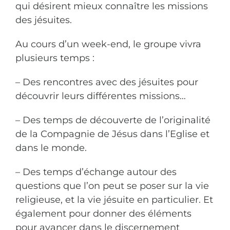
qui désirent mieux connaître les missions
des jésuites.
Au cours d’un week-end, le groupe vivra
plusieurs temps :
– Des rencontres avec des jésuites pour
découvrir leurs différentes missions…
– Des temps de découverte de l’originalité
de la Compagnie de Jésus dans l’Eglise et
dans le monde.
– Des temps d’échange autour des
questions que l’on peut se poser sur la vie
religieuse, et la vie jésuite en particulier. Et
également pour donner des éléments
pour avancer dans le discernement