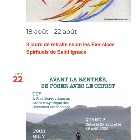
18 août
-
22 août
3 jours de retraite selon les Exercices
Spirituels de Saint Ignace
sam
22