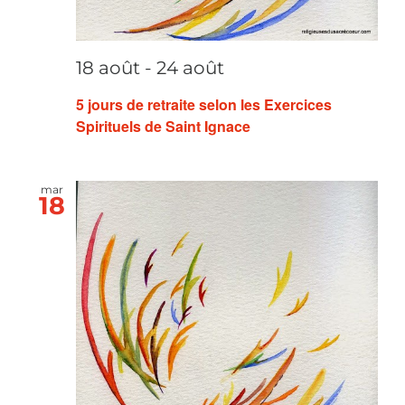
18 août
-
24 août
5 jours de retraite selon les Exercices
Spirituels de Saint Ignace
mar
18