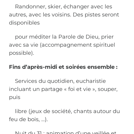
Randonner, skier, échanger avec les
autres, avec les voisins. Des pistes seront
disponibles
pour méditer la Parole de Dieu, prier
avec sa vie (accompagnement spirituel
possible).
Fins d’après-midi et soirées ensemble :
Services du quotidien, eucharistie
incluant un partage « foi et vie », souper,
puis
libre (jeux de société, chants autour du
feu de bois, …).
Nuit du 31 : animation d’une veillée et