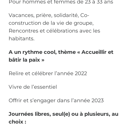
Pour hommes et femmes de 23 à 33 ans
Vacances, prière, solidarité, Co-
construction de la vie de groupe,
Rencontres et célébrations avec les
habitants.
A un rythme cool, thème « Accueillir et
bâtir la paix »
Relire et célébrer l’année 2022
Vivre de l’essentiel
Offrir et s’engager dans l’année 2023
Journées libres, seul(e) ou à plusieurs, au
choix :