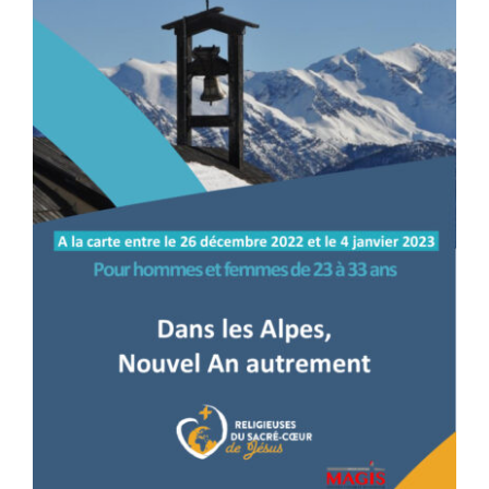
Nous connaître
Faire un don