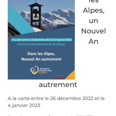
Alpes,
un
Nouvel
An
autrement
A la carte entre le 26 décembre 2022 et le
4 janvier 2023